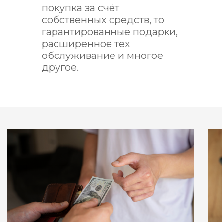
покупка за счёт
собственных средств, то
гарантированные подарки,
расширенное тех
обслуживание и многое
другое.