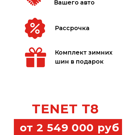
TIGGO 9
от 3 135 000 руб
Узнать цену по акции
Рассчитать кредит