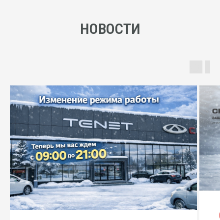
НОВОСТИ