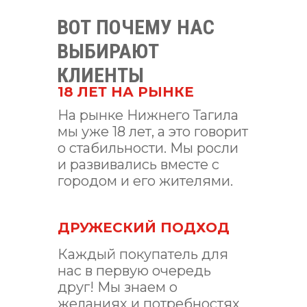
ВОТ ПОЧЕМУ НАС
ВЫБИРАЮТ
КЛИЕНТЫ
18 ЛЕТ НА РЫНКЕ
На рынке Нижнего Тагила
мы уже 18 лет, а это говорит
о стабильности. Мы росли
и развивались вместе с
городом и его жителями.
ДРУЖЕСКИЙ ПОДХОД
Каждый покупатель для
нас в первую очередь
друг! Мы знаем о
желаниях и потребностях