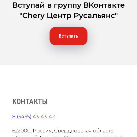
Вступай в группу ВКонтакте
"Chery Центр Русальянс"
Вступить
КОНТАКТЫ
8 (3435) 43-43-42
622000, Россия, Свердловская область,