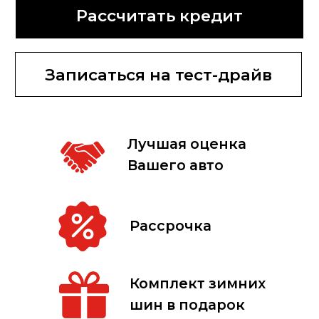
от 2 110 000 руб
Узнать цену по акции
Рассчитать кредит
Записаться на тест-драйв