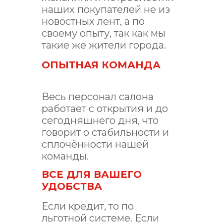
наших покупателей не из
новостных лент, а по
своему опыту, так как мы
такие же жители города.
ОПЫТНАЯ КОМАНДА
Весь персонал салона
работает с открытия и до
сегодняшнего дня, что
говорит о стабильности и
сплочённости нашей
команды.
ВСЕ ДЛЯ ВАШЕГО
УДОБСТВА
Если кредит, то по
льготной системе. Если