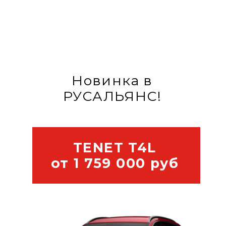
Узнать подробнее
Рассчитать кредит