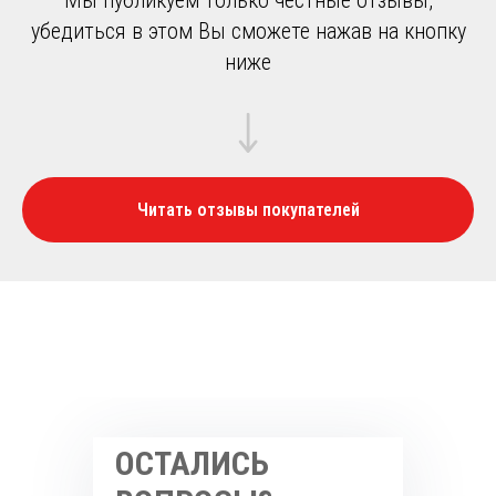
убедиться в этом Вы сможете нажав на кнопку
ниже
Читать отзывы покупателей
ОСТАЛИСЬ