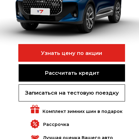
Узнать цену по акции
Рассчитать кредит
Записаться на тест-драйв
Лучшая оценка
Вашего авто
Рассрочка
Комплект зимних