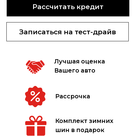
01
02
БЕЗНАЛИ
НАЛИЧНЫЙ